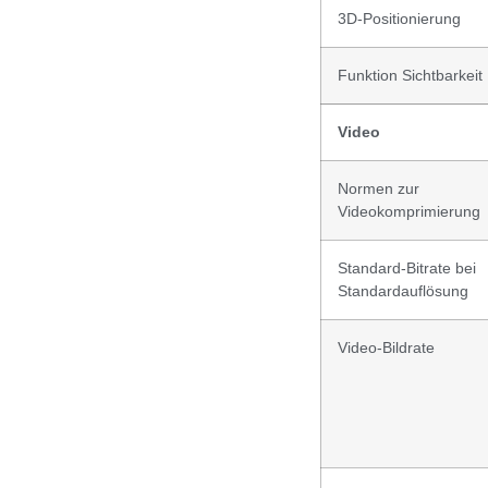
3D-Positionierung
Funktion Sichtbarkeit
Video
Normen zur
Videokomprimierung
Standard-Bitrate bei
Standardauflösung
Video-Bildrate