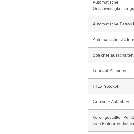
Automatische
Geschwindigkeitsreg
Automatische Patrouil
Automatischer Zeilen
Speicher ausschalten
Leerlauf-Aktionen
PTZ-Protokoll
Geplante Aufgaben
Voreingestellter Punk
zum Einfrieren des V