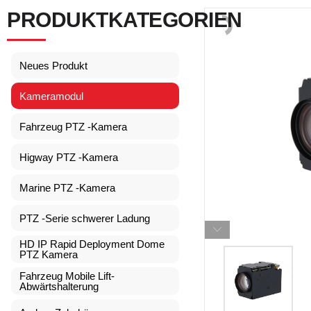
PRODUKTKATEGORIEN
Neues Produkt
Kameramodul
Fahrzeug PTZ -Kamera
Higway PTZ -Kamera
Marine PTZ -Kamera
PTZ -Serie schwerer Ladung
HD IP Rapid Deployment Dome
PTZ Kamera
Fahrzeug Mobile Lift-
Abwärtshalterung