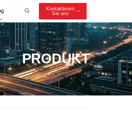
Kontaktieren
og
Sie uns
PRODUKT