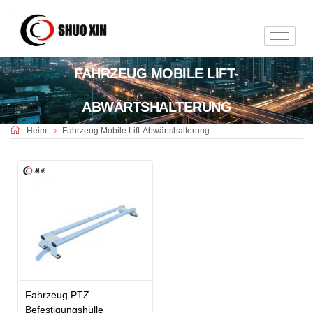
FAHRZEUG MOBILE LIFT-
ABWÄRTSHALTERUNG
Heim
Fahrzeug Mobile Lift-Abwärtshalterung
Fahrzeug PTZ
Befestigungshülle