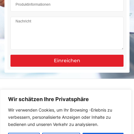
Einreichen
Wir schätzen Ihre Privatsphäre
Wir verwenden Cookies, um Ihr Browsing -Erlebnis zu
verbessern, personalisierte Anzeigen oder Inhalte zu
bedienen und unseren Verkehr zu analysieren.