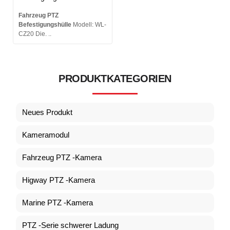
Fahrzeug PTZ
Befestigungshülle
Modell: WL-
CZ20 Die. ..
PRODUKTKATEGORIEN
Neues Produkt
Kameramodul
Fahrzeug PTZ -Kamera
Higway PTZ -Kamera
Marine PTZ -Kamera
PTZ -Serie schwerer Ladung