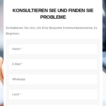
KONSULTIEREN SIE UND FINDEN SIE
PROBLEME
Kontaktieren Sie Uns, Um Eine Bequeme Kommunikationsreise Zu
Beginnen.