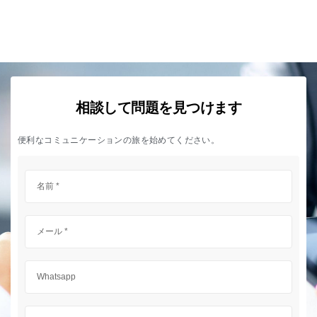
相談して問題を見つけます
便利なコミュニケーションの旅を始めてください。