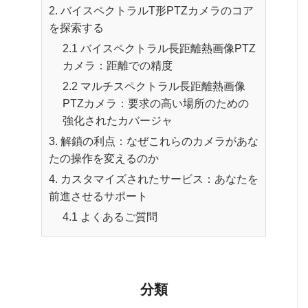
2. バイスペクトラルT形PTZカメラのコア
を探索する
2.1 バイスペクトラル長距離熱画像PTZ
カメラ：距離での精度
2.2 マルチスペクトラル長距離熱画像
PTZカメラ：要求の高い場所のための
強化されたカバージャ
3. 解鎖の利点：なぜこれらのカメラがあな
たの操作を変えるのか
4. カスタマイズされたサービス：あなたを
前進させるサポート
4.1 よくあるご質問
分類