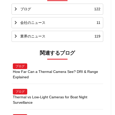
ブログ
122
会社のニュース
11
業界のニュース
119
関連するブログ
ブログ
How Far Can a Thermal Camera See? DRI & Range
Explained
ブログ
Thermal vs Low-Light Cameras for Boat Night
Surveillance